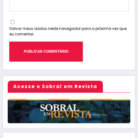
Salvar meus dados neste navegador para a próxima vez que
eu comentar.
Acesse o Sobral em Revista