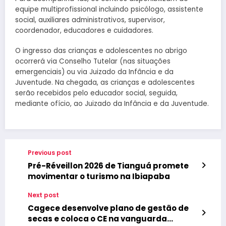
equipe multiprofissional incluindo psicólogo, assistente
social, auxiliares administrativos, supervisor,
coordenador, educadores e cuidadores.
O ingresso das crianças e adolescentes no abrigo
ocorrerá via Conselho Tutelar (nas situações
emergenciais) ou via Juizado da Infância e da
Juventude. Na chegada, as crianças e adolescentes
serão recebidos pelo educador social, seguida,
mediante ofício, ao Juizado da Infância e da Juventude.
Previous post
Pré-Réveillon 2026 de Tianguá promete
movimentar o turismo na Ibiapaba
Next post
Cagece desenvolve plano de gestão de
secas e coloca o CE na vanguarda