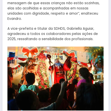
mensagem de que essas crianças não estão sozinhas,
elas são acolhidas e acompanhadas em nossas
unidades com dignidade, respeito e amor”, enalteceu
Evandro.
A vice-prefeita e titular da SDHDS, Gabriella Aguiar,
agradeceu a todos os colaboradores pelas ações de
2025, ressaltando a sensibilidade dos profissionais.