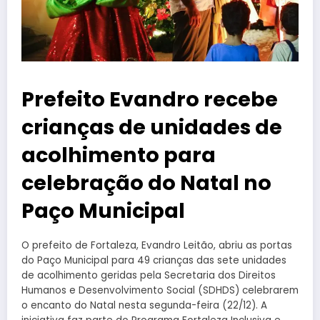
Prefeito Evandro recebe
crianças de unidades de
acolhimento para
celebração do Natal no
Paço Municipal
O prefeito de Fortaleza, Evandro Leitão, abriu as portas
do Paço Municipal para 49 crianças das sete unidades
de acolhimento geridas pela Secretaria dos Direitos
Humanos e Desenvolvimento Social (SDHDS) celebrarem
o encanto do Natal nesta segunda-feira (22/12). A