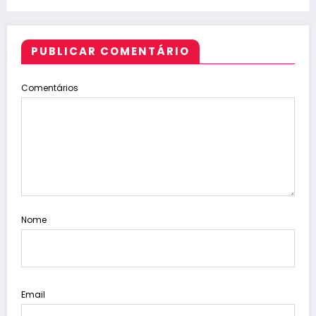
nacional
PUBLICAR COMENTÁRIO
Comentários
Nome
Email