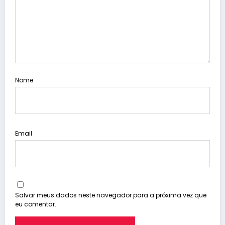
Nome
Email
Salvar meus dados neste navegador para a próxima vez que
eu comentar.