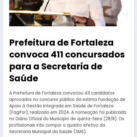
Prefeitura de Fortaleza
convoca 411 concursados
para a Secretaria de
Saúde
A Prefeitura de Fortaleza convocou 411 candidatos
aprovados no concurso público da extinta Fundação de
Apoio à Gestão Integrada em Saúde de Fortaleza
(Fagifor), realizado em 2024. A nomeação foi publicada
no Diário Oficial do Município de quinta-feira (28/8). Os
profissionais irão compor o quadro efetivo da
Secretaria Municipal da Saúde (SMS).