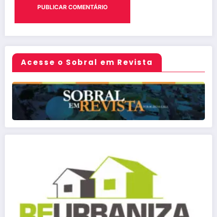
Acesse o Sobral em Revista