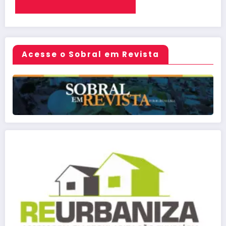
Acesse o Sobral em Revista