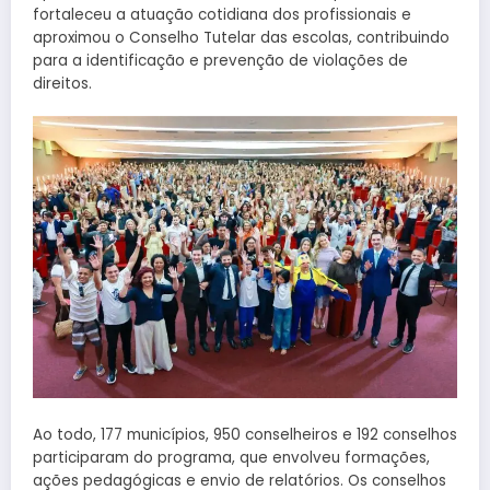
fortaleceu a atuação cotidiana dos profissionais e
aproximou o Conselho Tutelar das escolas, contribuindo
para a identificação e prevenção de violações de
direitos.
Ao todo, 177 municípios, 950 conselheiros e 192 conselhos
participaram do programa, que envolveu formações,
ações pedagógicas e envio de relatórios. Os conselhos