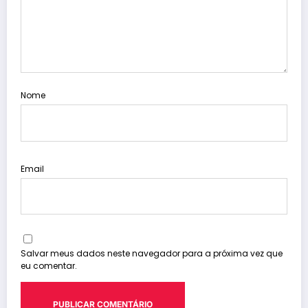
Nome
Email
Salvar meus dados neste navegador para a próxima vez que
eu comentar.