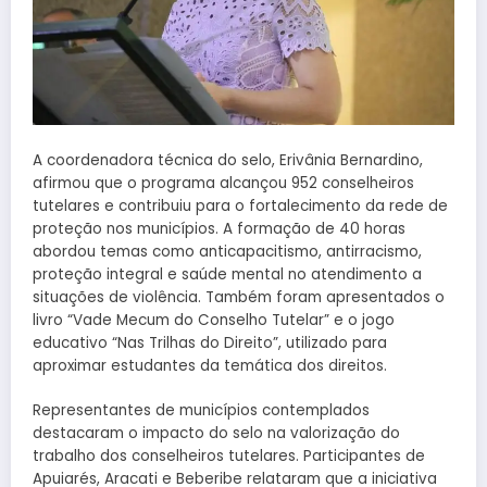
A coordenadora técnica do selo, Erivânia Bernardino,
afirmou que o programa alcançou 952 conselheiros
tutelares e contribuiu para o fortalecimento da rede de
proteção nos municípios. A formação de 40 horas
abordou temas como anticapacitismo, antirracismo,
proteção integral e saúde mental no atendimento a
situações de violência. Também foram apresentados o
livro “Vade Mecum do Conselho Tutelar” e o jogo
educativo “Nas Trilhas do Direito”, utilizado para
aproximar estudantes da temática dos direitos.
Representantes de municípios contemplados
destacaram o impacto do selo na valorização do
trabalho dos conselheiros tutelares. Participantes de
Apuiarés, Aracati e Beberibe relataram que a iniciativa