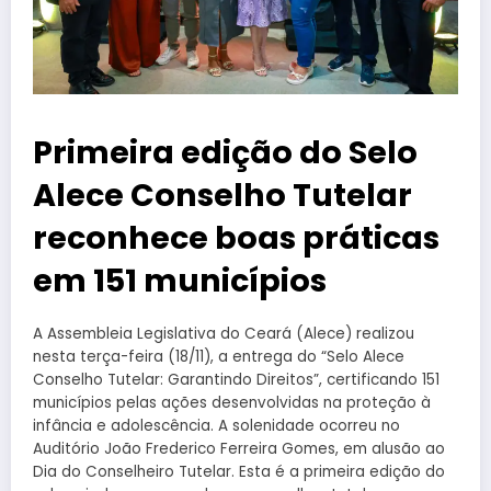
Primeira edição do Selo
Alece Conselho Tutelar
reconhece boas práticas
em 151 municípios
A Assembleia Legislativa do Ceará (Alece) realizou
nesta terça-feira (18/11), a entrega do “Selo Alece
Conselho Tutelar: Garantindo Direitos”, certificando 151
municípios pelas ações desenvolvidas na proteção à
infância e adolescência. A solenidade ocorreu no
Auditório João Frederico Ferreira Gomes, em alusão ao
Dia do Conselheiro Tutelar. Esta é a primeira edição do