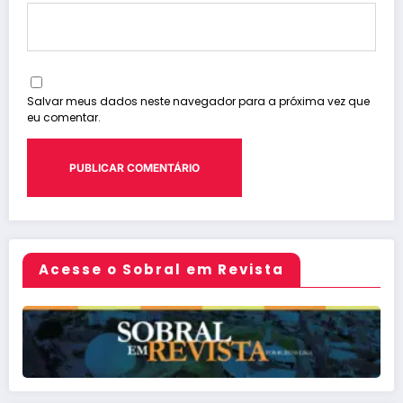
Salvar meus dados neste navegador para a próxima vez que
eu comentar.
Acesse o Sobral em Revista