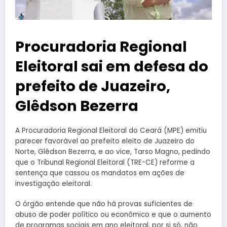
Procuradoria Regional
Eleitoral sai em defesa do
prefeito de Juazeiro,
Glêdson Bezerra
A Procuradoria Regional Eleitoral do Ceará (MPE) emitiu
parecer favorável ao prefeito eleito de Juazeiro do
Norte, Glêdson Bezerra, e ao vice, Tarso Magno, pedindo
que o Tribunal Regional Eleitoral (TRE-CE) reforme a
sentença que cassou os mandatos em ações de
investigação eleitoral.
O órgão entende que não há provas suficientes de
abuso de poder político ou econômico e que o aumento
de programas sociais em ano eleitoral, por si só, não