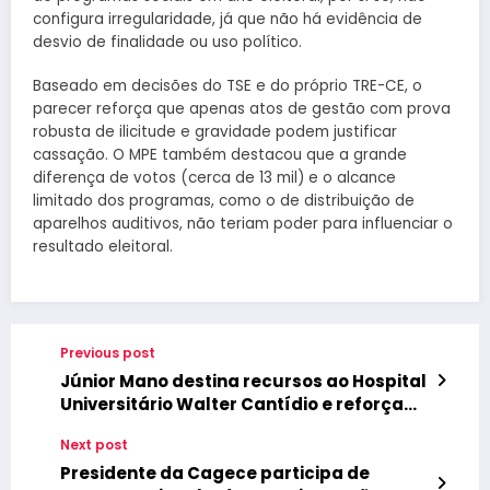
configura irregularidade, já que não há evidência de
desvio de finalidade ou uso político.
Baseado em decisões do TSE e do próprio TRE-CE, o
parecer reforça que apenas atos de gestão com prova
robusta de ilicitude e gravidade podem justificar
cassação. O MPE também destacou que a grande
diferença de votos (cerca de 13 mil) e o alcance
limitado dos programas, como o de distribuição de
aparelhos auditivos, não teriam poder para influenciar o
resultado eleitoral.
Previous post
Júnior Mano destina recursos ao Hospital
Universitário Walter Cantídio e reforça
compromisso com a saúde no Ceará
Next post
Presidente da Cagece participa de