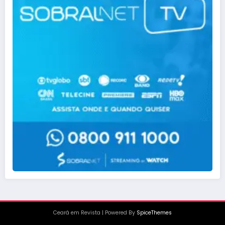
Ceará em Revista
| Powered By
SpiceThemes