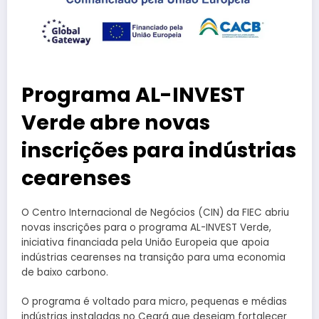
Programa AL-INVEST
Verde abre novas
inscrições para indústrias
cearenses
O Centro Internacional de Negócios (CIN) da FIEC abriu
novas inscrições para o programa AL-INVEST Verde,
iniciativa financiada pela União Europeia que apoia
indústrias cearenses na transição para uma economia
de baixo carbono.
O programa é voltado para micro, pequenas e médias
indústrias instaladas no Ceará que desejam fortalecer