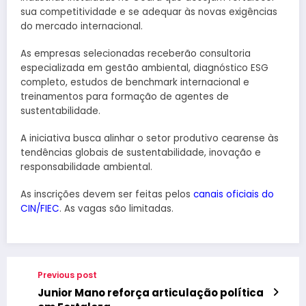
sua competitividade e se adequar às novas exigências
do mercado internacional.
As empresas selecionadas receberão consultoria
especializada em gestão ambiental, diagnóstico ESG
completo, estudos de benchmark internacional e
treinamentos para formação de agentes de
sustentabilidade.
A iniciativa busca alinhar o setor produtivo cearense às
tendências globais de sustentabilidade, inovação e
responsabilidade ambiental.
As inscrições devem ser feitas pelos
canais oficiais do
CIN/FIEC
. As vagas são limitadas.
Previous post
Junior Mano reforça articulação política