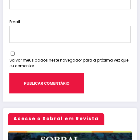
Email
Salvar meus dados neste navegador para a próxima vez que
eu comentar.
Acesse o Sobral em Revista