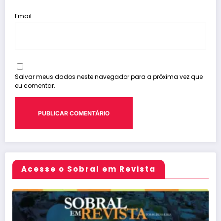
Email
Salvar meus dados neste navegador para a próxima vez que
eu comentar.
Acesse o Sobral em Revista