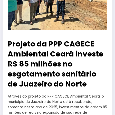
Projeto da PPP CAGECE
Ambiental Ceará investe
R$ 85 milhões no
esgotamento sanitário
de Juazeiro do Norte
Através do projeto da PPP CAGECE Ambiental Ceará, o
município de Juazeiro do Norte está recebendo,
somente neste ano de 2025, investimentos da ordem 85
milhões de reais na expansão de sua rede de