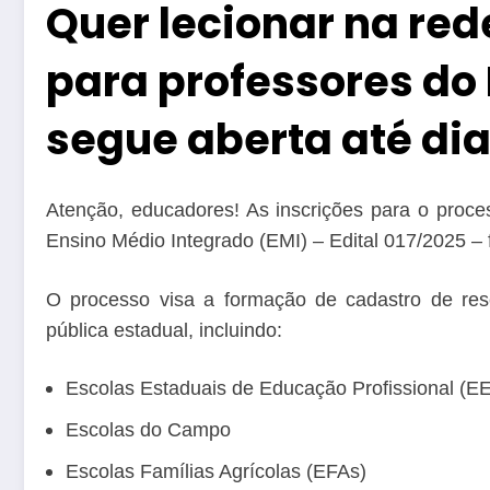
Quer lecionar na red
para professores do 
segue aberta até dia
Atenção, educadores! As inscrições para o proces
Ensino Médio Integrado (EMI) – Edital 017/2025 – 
O processo visa a formação de cadastro de res
pública estadual, incluindo:
Escolas Estaduais de Educação Profissional (E
Escolas do Campo
Escolas Famílias Agrícolas (EFAs)