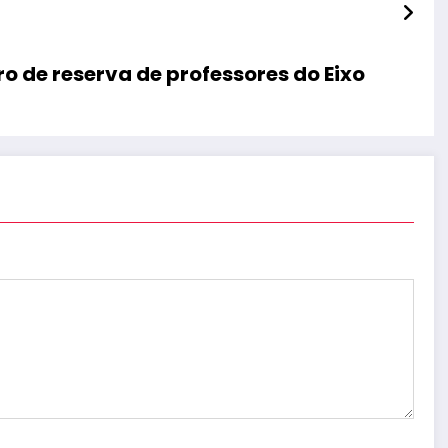
o de reserva de professores do Eixo