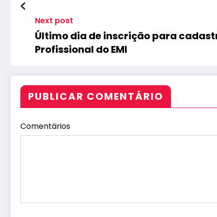
Next post
Último dia de inscrição para cadastr
Profissional do EMI
PUBLICAR COMENTÁRIO
Comentários