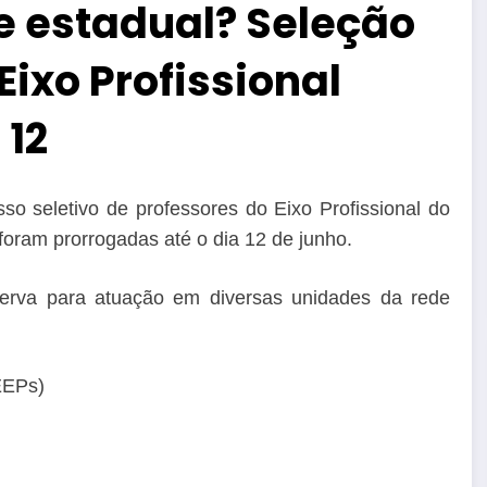
e estadual? Seleção
Eixo Profissional
 12
so seletivo de professores do Eixo Profissional do
foram prorrogadas até o dia 12 de junho.
erva para atuação em diversas unidades da rede
EEPs)