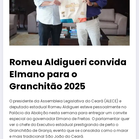
Romeu Aldigueri convida
Elmano para o
Granchitão 2025
O presidente da Assembleia Legislativa do Ceará (ALECE) e
deputado estadual Romeu Aldigueri esteve pessoalmente no
Palácio da Abolição nesta semana para entregar um convite
especial ao governador Elmano de Freitas. O parlamentar quer
ver o chefe do Executivo estadual prestigiando de perto o
Granchitão de Granja, evento que se consolida como o maior
e mais tradicional São João do Ceará.