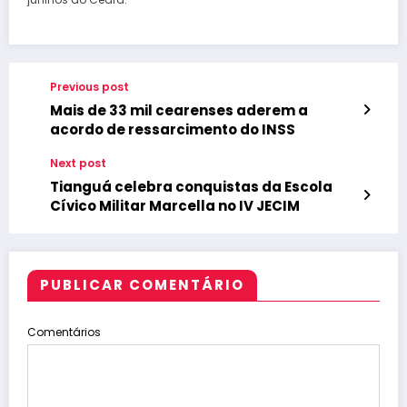
Previous post
Mais de 33 mil cearenses aderem a
acordo de ressarcimento do INSS
Next post
Tianguá celebra conquistas da Escola
Cívico Militar Marcella no IV JECIM
PUBLICAR COMENTÁRIO
Comentários