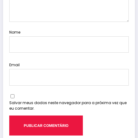
Nome
Email
Salvar meus dados neste navegador para a próxima vez que
eu comentar.