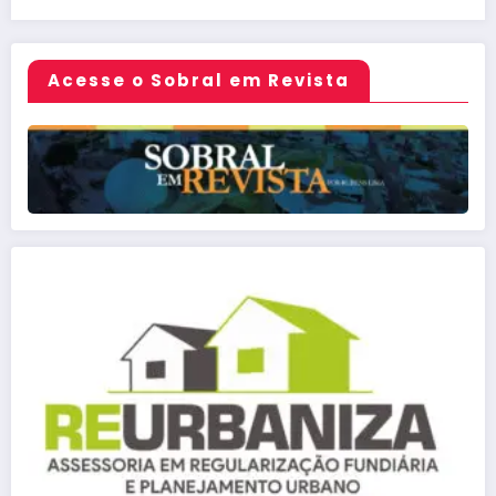
Acesse o Sobral em Revista