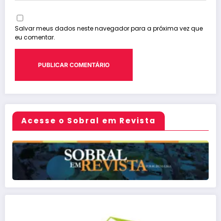
Salvar meus dados neste navegador para a próxima vez que
eu comentar.
Acesse o Sobral em Revista