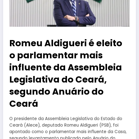
Romeu Aldigueri é eleito
o parlamentar mais
influente da Assembleia
Legislativa do Ceará,
segundo Anuário do
Ceará
O presidente da Assembleia Legislativa do Estado do
Ceará (Alece), deputado Romeu Aldigueri (PSB), foi
apontado como o parlamentar mais influente da Casa,
segundo levantamento publicado pelo Anuário do