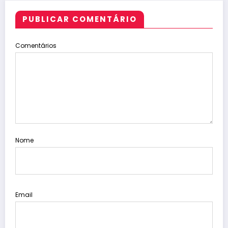
PUBLICAR COMENTÁRIO
Comentários
Nome
Email