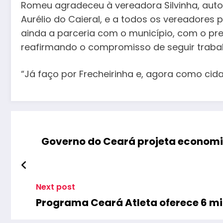
Romeu agradeceu à vereadora Silvinha, auto
Aurélio do Caieral, e a todos os vereadores
ainda a parceria com o município, com o pre
reafirmando o compromisso de seguir trabal
“Já faço por Frecheirinha e, agora como cida
Governo do Ceará projeta economia
Next post
Programa Ceará Atleta oferece 6 mil