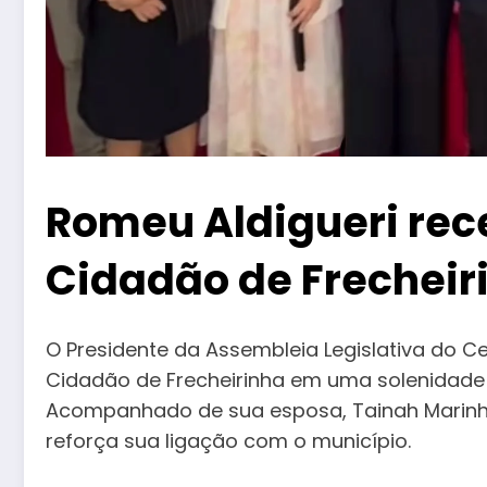
Romeu Aldigueri rece
Cidadão de Frecheir
O Presidente da Assembleia Legislativa do Ce
Cidadão de Frecheirinha em uma solenidad
Acompanhado de sua esposa, Tainah Marinho,
reforça sua ligação com o município.