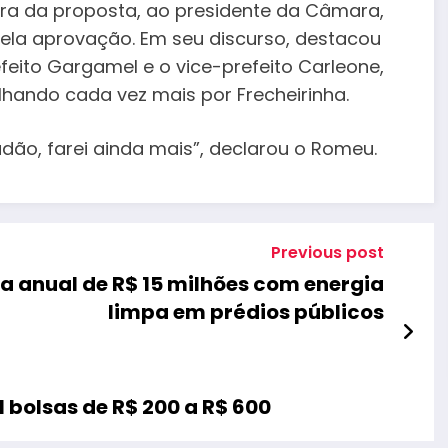
ra da proposta, ao presidente da Câmara,
 pela aprovação. Em seu discurso, destacou
feito Gargamel e o vice-prefeito Carleone,
hando cada vez mais por Frecheirinha.
dão, farei ainda mais”, declarou o Romeu.
Previous post
 anual de R$ 15 milhões com energia
limpa em prédios públicos
 bolsas de R$ 200 a R$ 600