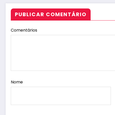
PUBLICAR COMENTÁRIO
Comentários
Nome