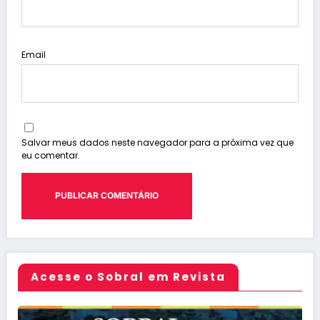
Email
Salvar meus dados neste navegador para a próxima vez que
eu comentar.
Acesse o Sobral em Revista