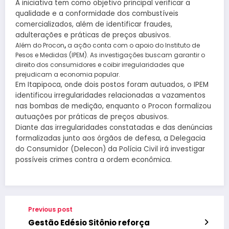
A iniciativa tem como objetivo principal verificar a
qualidade e a conformidade dos combustíveis
comercializados, além de identificar fraudes,
adulterações e práticas de preços abusivos.
Além do Procon
,
a ação conta com o apoio do Instituto de
Pesos e Medidas (IPEM). As investigações buscam garantir o
direito dos consumidores e coibir irregularidades que
prejudicam a economia popular.
Em Itapipoca, onde dois postos foram autuados, o IPEM
identificou irregularidades relacionadas a vazamentos
nas bombas de medição, enquanto o Procon formalizou
autuações por práticas de preços abusivos.
Diante das irregularidades constatadas e das denúncias
formalizadas junto aos órgãos de defesa, a Delegacia
do Consumidor (Delecon) da Polícia Civil irá investigar
possíveis crimes contra a ordem econômica.
Previous post
Gestão Edésio Sitônio reforça