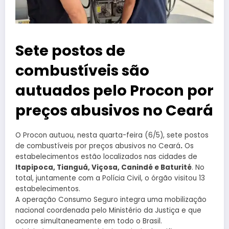
Sete postos de
combustíveis são
autuados pelo Procon por
preços abusivos no Ceará
O Procon autuou, nesta quarta-feira (6/5), sete postos
de combustíveis por preços abusivos no Ceará
.
Os
estabelecimentos estão localizados nas cidades de
Itapipoca, Tianguá, Viçosa, Canindé e Baturité
. No
total, juntamente com a Polícia Civil, o órgão visitou 13
estabelecimentos.
A operação Consumo Seguro integra uma mobilização
nacional coordenada pelo Ministério da Justiça e que
ocorre simultaneamente em todo o Brasil.