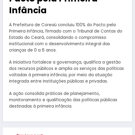
Infância
A Prefeitura de Coreaú concluiu 100% do Pacto pela
Primeira Infância, firmado com o Tribunal de Contas do
Estado do Ceará, consolidando o compromisso
institucional com o desenvolvimento integral das
crianças de 0 a 6 anos.
A iniciativa fortalece a governança, qualifica a gestão
dos recursos públicos e amplia os serviços das políticas
voltadas à primeira infância, por meio da atuação
integrada entre instituições públicas e privadas.
A ação consolida práticas de planejamento,
monitoramento e qualificação das políticas públicas
destinadas à primeira infância.