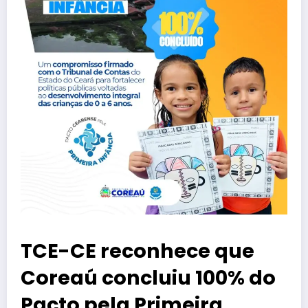
TCE-CE reconhece que
Coreaú concluiu 100% do
Pacto pela Primeira