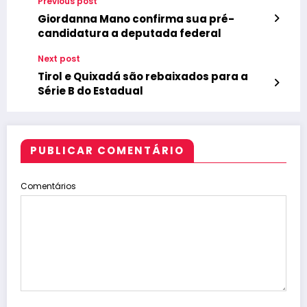
Previous post
Giordanna Mano confirma sua pré-
candidatura a deputada federal
Next post
Tirol e Quixadá são rebaixados para a
Série B do Estadual
PUBLICAR COMENTÁRIO
Comentários