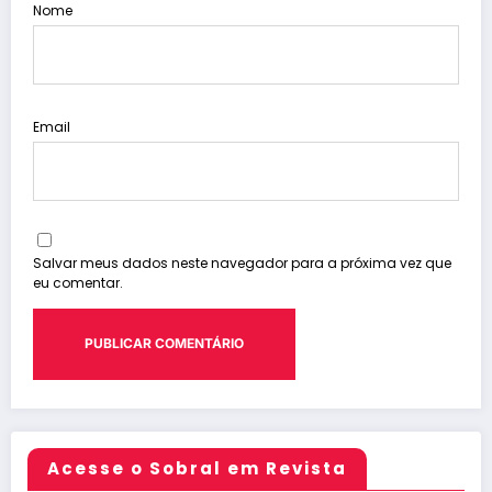
Nome
Email
Salvar meus dados neste navegador para a próxima vez que
eu comentar.
Acesse o Sobral em Revista