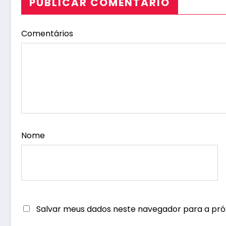
PUBLICAR COMENTÁRIO
Comentários
Nome
Salvar meus dados neste navegador para a pró