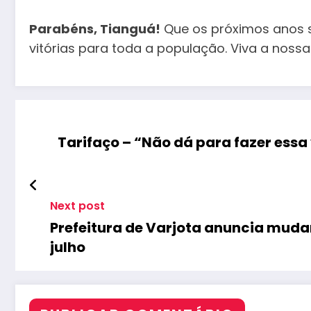
Parabéns, Tianguá!
Que os próximos anos s
vitórias para toda a população. Viva a nossa 
Tarifaço – “Não dá para fazer essa 
Next post
Prefeitura de Varjota anuncia mudan
julho