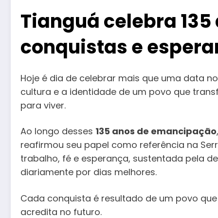
Tianguá celebra 135 
conquistas e esper
Hoje é dia de celebrar mais que uma data no
cultura e a identidade de um povo que tran
para viver.
Ao longo desses
135 anos de emancipação
reafirmou seu papel como referência na Se
trabalho, fé e esperança, sustentada pela 
diariamente por dias melhores.
Cada conquista é resultado de um povo que n
acredita no futuro.