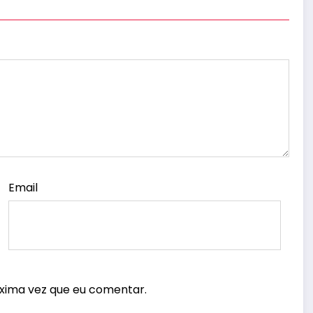
Email
xima vez que eu comentar.