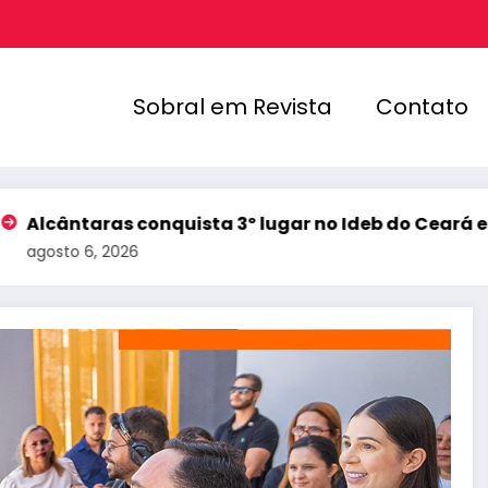
Sobral em Revista
Contato
as conquista 3º lugar no Ideb do Ceará e registra me
2026