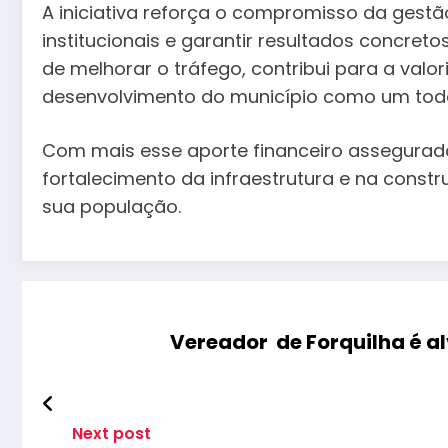
A iniciativa reforça o compromisso da gest
institucionais e garantir resultados concre
de melhorar o tráfego, contribui para a valo
desenvolvimento do município como um tod
Com mais esse aporte financeiro assegurad
fortalecimento da infraestrutura e na cons
sua população.
Vereador de Forquilha é a
Next post