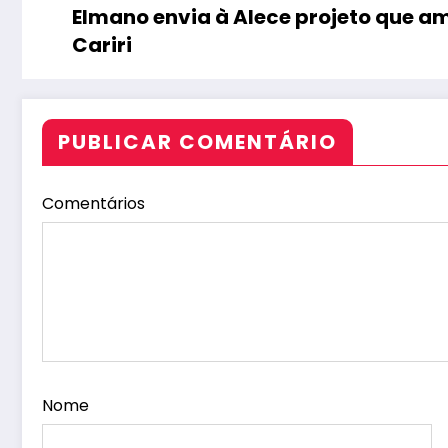
Elmano envia à Alece projeto que a
Cariri
PUBLICAR COMENTÁRIO
Comentários
Nome