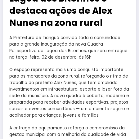
destaca ações de Alex
Nunes na zona rural
A Prefeitura de Tianguá convida toda a comunidade
para a grande inauguração da nova Quadra
Poliesportiva da Lagoa dos Bitonhos, que será entregue
na terça-feira, 02 de dezembro, às 16h.
O espaço representa mais uma conquista importante
para os moradores da zona rural, reforçando o ritmo de
trabalho do prefeito Alex Nunes, que tem ampliado
investimentos em infraestrutura, esporte e lazer fora da
sede do município. A nova quadra é coberta, moderna e
preparada para receber atividades esportivas, projetos
sociais e eventos comunitários — um ambiente seguro e
acolhedor para crianças, jovens e famílias.
A entrega do equipamento reforça o compromisso da
gestão municipal com a melhoria da qualidade de vida