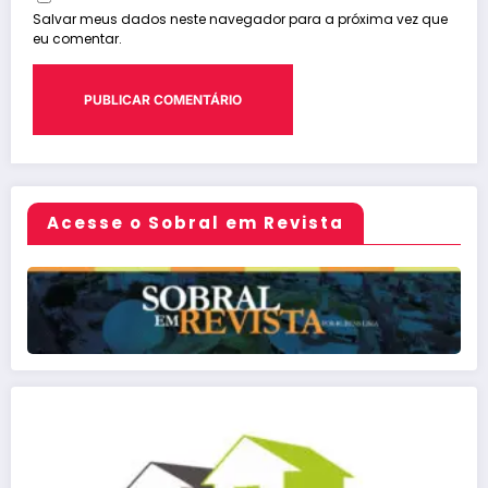
Salvar meus dados neste navegador para a próxima vez que
eu comentar.
Acesse o Sobral em Revista