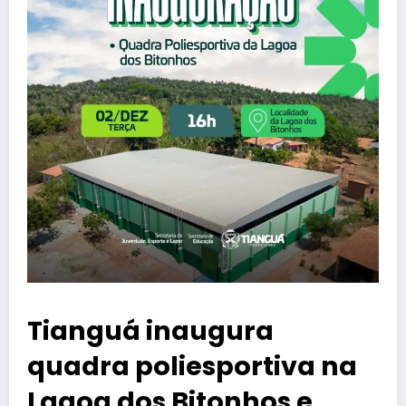
Tianguá inaugura
quadra poliesportiva na
Lagoa dos Bitonhos e