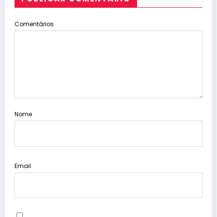
Comentários
Nome
Email