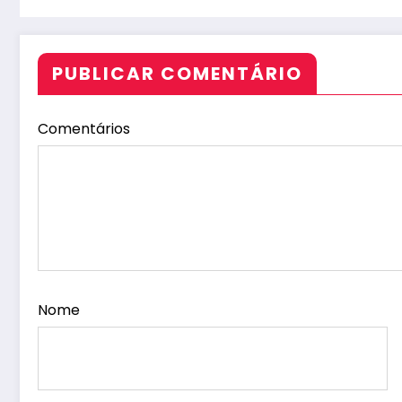
PUBLICAR COMENTÁRIO
Comentários
Nome