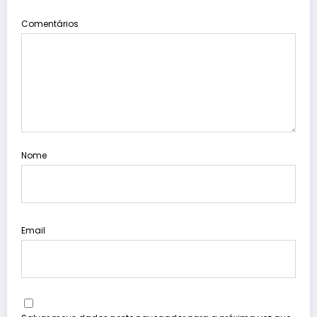
Comentários
Nome
Email