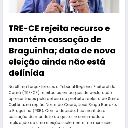
TRE-CE rejeita recurso e
mantém cassação de
Braguinha; data de nova
eleição ainda não está
definida
Na última terça-feira, 5, o Tribunal Regional Eleitoral do
Ceará (TRE-CE) rejeitou os embargos de declaração
apresentados pela defesa do prefeito reeleito de Santa
Quitéria, na região Norte do Ceará, José Braga Barrozo,
o Braguinha (PSB). Com a decisão, fica mantida a
cassação do mandato do gestor e confirmada a
realização de uma eleição suplementar no município,