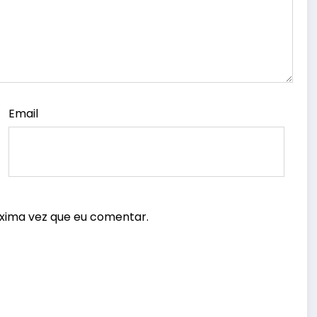
Email
xima vez que eu comentar.