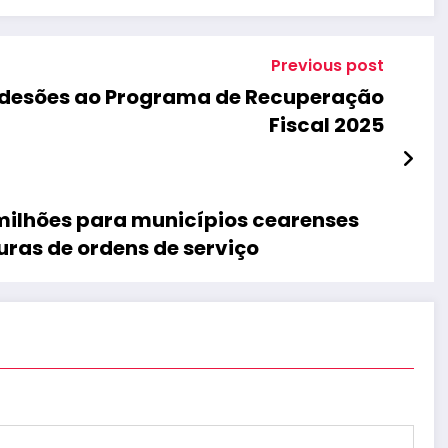
Previous post
 adesões ao Programa de Recuperação
Fiscal 2025
 milhões para municípios cearenses
ras de ordens de serviço