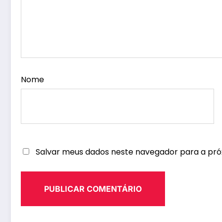
Nome
Salvar meus dados neste navegador para a pró