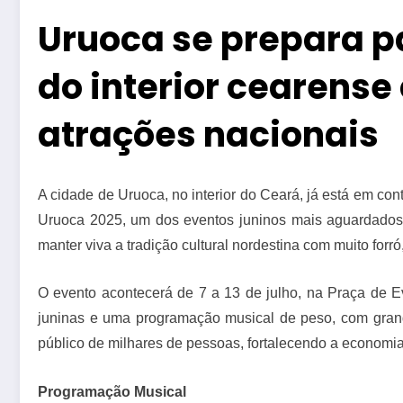
Uruoca se prepara p
do interior cearens
atrações nacionais
A cidade de Uruoca, no interior do Ceará, já está em co
Uruoca 2025, um dos eventos juninos mais aguardados 
manter viva a tradição cultural nordestina com muito forr
O evento acontecerá de 7 a 13 de julho, na Praça de E
juninas e uma programação musical de peso, com grand
público de milhares de pessoas, fortalecendo a economia
Programação Musical