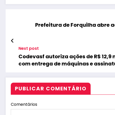
Prefeitura de Forquilha abre
Next post
Codevasf autoriza ações de R$ 12,9
com entrega de máquinas e assinatu
PUBLICAR COMENTÁRIO
Comentários