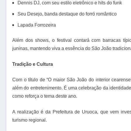
Dennis DJ, com seu estilo eletrônico e hits do funk
Seu Desejo, banda destaque do forró romântico
Lapada Forrozeira
Além dos shows, o festival contará com barracas típi
juninas, mantendo viva a essência do São João tradicion
Tradição e Cultura
Com o título de “O maior São João do interior cearens
além do entretenimento. É uma celebração da identidade
como reforça o tema deste ano.
A realização é da Prefeitura de Uruoca, que vem inve
turismo regional.