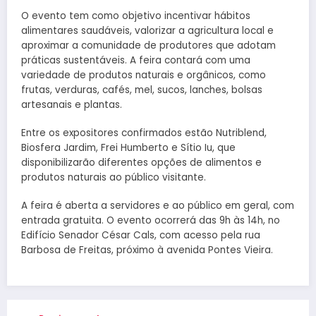
O evento tem como objetivo incentivar hábitos
alimentares saudáveis, valorizar a agricultura local e
aproximar a comunidade de produtores que adotam
práticas sustentáveis. A feira contará com uma
variedade de produtos naturais e orgânicos, como
frutas, verduras, cafés, mel, sucos, lanches, bolsas
artesanais e plantas.
Entre os expositores confirmados estão Nutriblend,
Biosfera Jardim, Frei Humberto e Sítio Iu, que
disponibilizarão diferentes opções de alimentos e
produtos naturais ao público visitante.
A feira é aberta a servidores e ao público em geral, com
entrada gratuita. O evento ocorrerá das 9h às 14h, no
Edifício Senador César Cals, com acesso pela rua
Barbosa de Freitas, próximo à avenida Pontes Vieira.