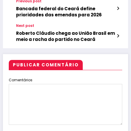
Previous post
Bancada federal do Ceará define
prioridades das emendas para 2026
Next post
Roberto Cláudio chega ao União Brasil em
meio a racha do partido no Ceará
PUBLICAR COMENTÁRIO
Comentários