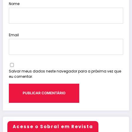
Nome
Email
Salvar meus dados neste navegador para a próxima vez que
eu comentar.
Acesse o Sobral em Revista