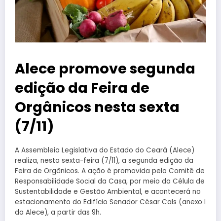
Alece promove segunda
edição da Feira de
Orgânicos nesta sexta
(7/11)
A Assembleia Legislativa do Estado do Ceará (Alece)
realiza, nesta sexta-feira (7/11), a segunda edição da
Feira de Orgânicos. A ação é promovida pelo Comitê de
Responsabilidade Social da Casa, por meio da Célula de
Sustentabilidade e Gestão Ambiental, e acontecerá no
estacionamento do Edifício Senador César Cals (anexo I
da Alece), a partir das 9h.