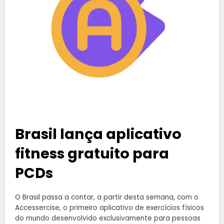
Brasil lança aplicativo
fitness gratuito para
PCDs
O Brasil passa a contar, a partir desta semana, com o
Accessercise, o primeiro aplicativo de exercícios físicos
do mundo desenvolvido exclusivamente para pessoas