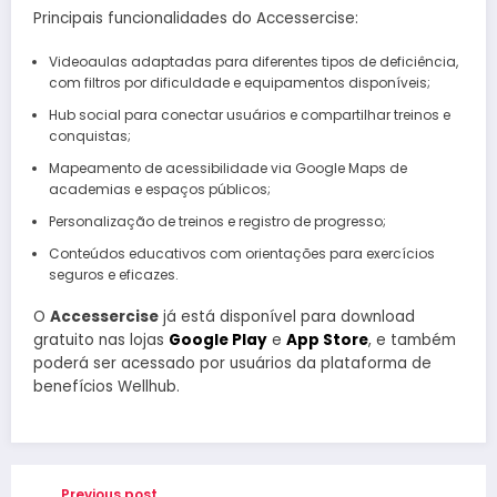
Principais funcionalidades do Accessercise:
Videoaulas adaptadas para diferentes tipos de deficiência,
com filtros por dificuldade e equipamentos disponíveis;
Hub social para conectar usuários e compartilhar treinos e
conquistas;
Mapeamento de acessibilidade via Google Maps de
academias e espaços públicos;
Personalização de treinos e registro de progresso;
Conteúdos educativos com orientações para exercícios
seguros e eficazes.
O
Accessercise
já está disponível para download
gratuito nas lojas
Google Play
e
App Store
, e também
poderá ser acessado por usuários da plataforma de
benefícios Wellhub.
Previous post