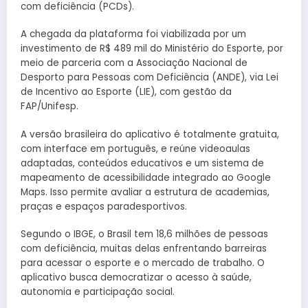
com deficiência (PCDs).
A chegada da plataforma foi viabilizada por um
investimento de R$ 489 mil do Ministério do Esporte, por
meio de parceria com a Associação Nacional de
Desporto para Pessoas com Deficiência (ANDE), via Lei
de Incentivo ao Esporte (LIE), com gestão da
FAP/Unifesp.
A versão brasileira do aplicativo é totalmente gratuita,
com interface em português, e reúne videoaulas
adaptadas, conteúdos educativos e um sistema de
mapeamento de acessibilidade integrado ao Google
Maps. Isso permite avaliar a estrutura de academias,
praças e espaços paradesportivos.
Segundo o IBGE, o Brasil tem 18,6 milhões de pessoas
com deficiência, muitas delas enfrentando barreiras
para acessar o esporte e o mercado de trabalho. O
aplicativo busca democratizar o acesso à saúde,
autonomia e participação social.