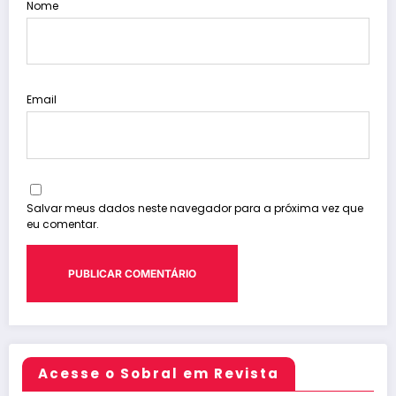
Nome
Email
Salvar meus dados neste navegador para a próxima vez que
eu comentar.
Acesse o Sobral em Revista