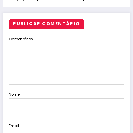
PUBLICAR COMENTÁRIO
Comentários
Nome
Email