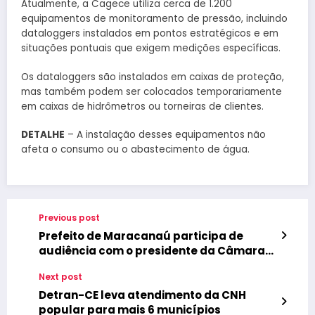
Atualmente, a Cagece utiliza cerca de 1.200
equipamentos de monitoramento de pressão, incluindo
dataloggers instalados em pontos estratégicos e em
situações pontuais que exigem medições específicas.
Os dataloggers são instalados em caixas de proteção,
mas também podem ser colocados temporariamente
em caixas de hidrômetros ou torneiras de clientes.
DETALHE
– A instalação desses equipamentos não
afeta o consumo ou o abastecimento de água.
Previous post
Prefeito de Maracanaú participa de
audiência com o presidente da Câmara
dos Deputados, Hugo Motta
Next post
Detran-CE leva atendimento da CNH
popular para mais 6 municípios