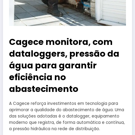
Cagece monitora, com
dataloggers, pressão da
água para garantir
eficiência no
abastecimento
A Cagece reforça investimentos em tecnologia para
aprimorar a qualidade do abastecimento de água. Uma
das soluções adotadas é o datalogger, equipamento
moderno que registra, de forma automática e contínua,
a pressão hidráulica na rede de distribuição.