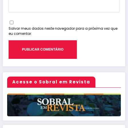
Salvar meus dados neste navegador para a próxima vez que
eu comentar.
Acesse o Sobral em Revista