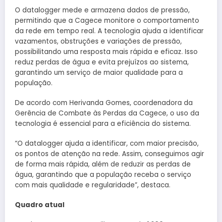
O datalogger mede e armazena dados de pressão,
permitindo que a Cagece monitore o comportamento
da rede em tempo real. A tecnologia ajuda a identificar
vazamentos, obstruções e variações de pressão,
possibilitando uma resposta mais rápida e eficaz. Isso
reduz perdas de água e evita prejuízos ao sistema,
garantindo um serviço de maior qualidade para a
população.
De acordo com Herivanda Gomes, coordenadora da
Gerência de Combate às Perdas da Cagece, o uso da
tecnologia é essencial para a eficiência do sistema.
“O datalogger ajuda a identificar, com maior precisão,
os pontos de atenção na rede. Assim, conseguimos agir
de forma mais rápida, além de reduzir as perdas de
água, garantindo que a população receba o serviço
com mais qualidade e regularidade”, destaca.
Quadro atual