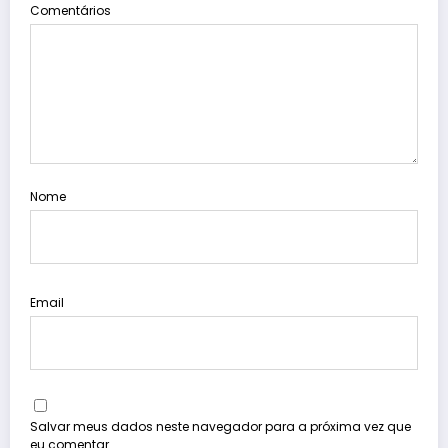
Comentários
Nome
Email
Salvar meus dados neste navegador para a próxima vez que
eu comentar.