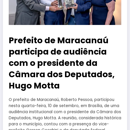
Prefeito de Maracanaú
participa de audiência
com o presidente da
Câmara dos Deputados,
Hugo Motta
O prefeito de Maracanaú, Roberto Pessoa, participou
nesta quarta-feira, 10 de setembro, em Brasília, de uma
audiência institucional com o presidente da Câmara dos
Deputados, Hugo Motta. A reunião, considerada histórica
para o município, contou com a presença do vice-