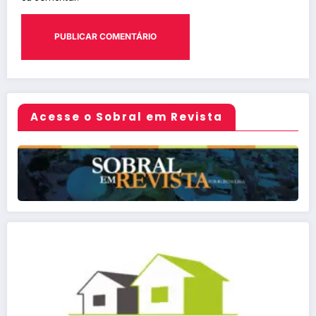
Acesse o Sobral em Revista