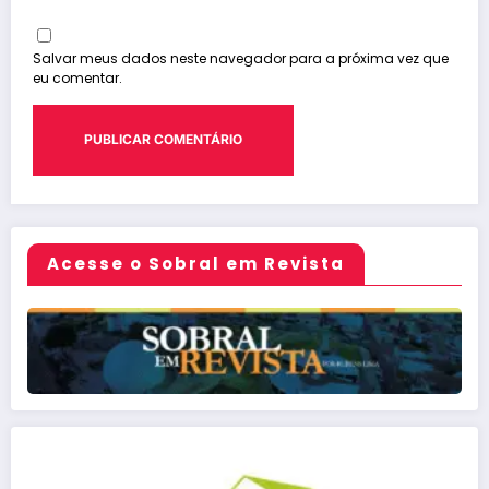
Salvar meus dados neste navegador para a próxima vez que
eu comentar.
Acesse o Sobral em Revista