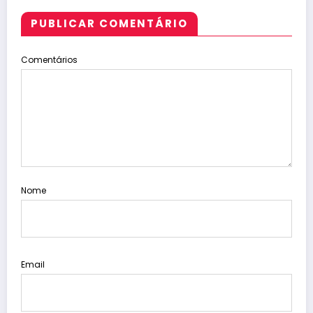
PUBLICAR COMENTÁRIO
Comentários
Nome
Email