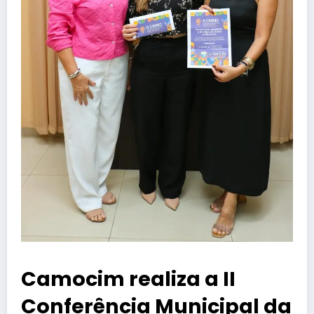
Camocim realiza a II
Conferência Municipal da