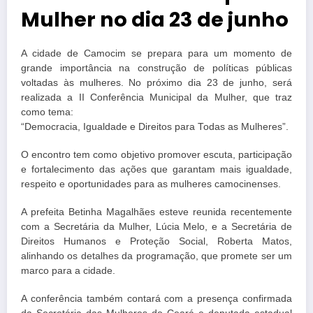
Mulher no dia 23 de junho
A cidade de Camocim se prepara para um momento de
grande importância na construção de políticas públicas
voltadas às mulheres. No próximo dia 23 de junho, será
realizada a II Conferência Municipal da Mulher, que traz
como tema:
“Democracia, Igualdade e Direitos para Todas as Mulheres”.
O encontro tem como objetivo promover escuta, participação
e fortalecimento das ações que garantam mais igualdade,
respeito e oportunidades para as mulheres camocinenses.
A prefeita Betinha Magalhães esteve reunida recentemente
com a Secretária da Mulher, Lúcia Melo, e a Secretária de
Direitos Humanos e Proteção Social, Roberta Matos,
alinhando os detalhes da programação, que promete ser um
marco para a cidade.
A conferência também contará com a presença confirmada