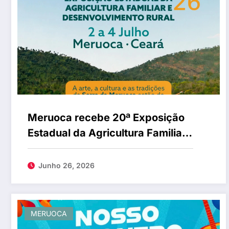
Meruoca recebe 20ª Exposição
Estadual da Agricultura Familiar
em julho
Junho 26, 2026
MERUOCA