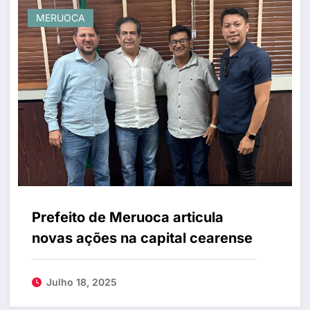
MERUOCA
Prefeito de Meruoca articula
novas ações na capital cearense
Julho 18, 2025