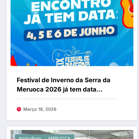
Festival de Inverno da Serra da
Meruoca 2026 já tem data
marcada
Março 18, 2026
Agricultura
MERUOCA