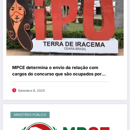
MPCE determina o envio da relação com
cargos do concurso que são ocupados por
contratados na Prefeitura de Ipu
Setembro 8, 2025
MINISTÉRIO PÚBLICO