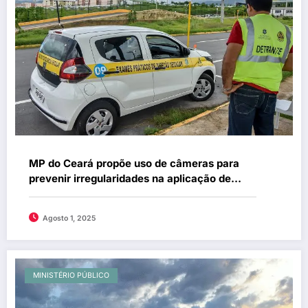
MP do Ceará propõe uso de câmeras para
prevenir irregularidades na aplicação de
provas do Detran em todo o estado
Agosto 1, 2025
MINISTÉRIO PÚBLICO