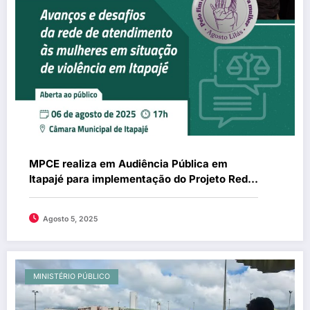
MPCE realiza em Audiência Pública em
Itapajé para implementação do Projeto Rede
Mulher
Agosto 5, 2025
MINISTÉRIO PÚBLICO