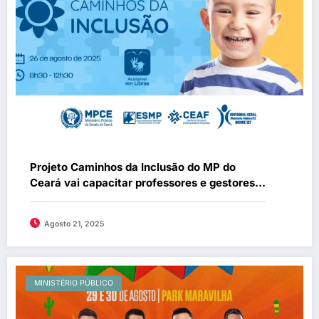
Projeto Caminhos da Inclusão do MP do
Ceará vai capacitar professores e gestores
em atendimento educacional especializado
Agosto 21, 2025
MINISTÉRIO PÚBLICO