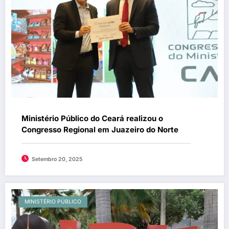
Ministério Público do Ceará realizou o
Congresso Regional em Juazeiro do Norte
Setembro 20, 2025
MINISTÉRIO PÚBLICO