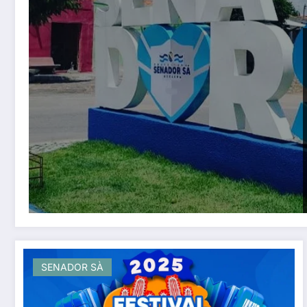
SENADOR SÀ