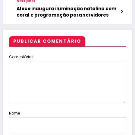
Next post
Alece inaugura iluminação natalina com
coral e programação para servidores
PUBLICAR COMENTÁRIO
Comentários
Nome