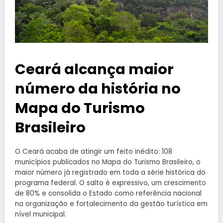
Ceará alcança maior
número da história no
Mapa do Turismo
Brasileiro
O Ceará acaba de atingir um feito inédito: 108
municípios publicados no Mapa do Turismo Brasileiro, o
maior número já registrado em toda a série histórica do
programa federal. O salto é expressivo, um crescimento
de 80% e consolida o Estado como referência nacional
na organização e fortalecimento da gestão turística em
nível municipal.