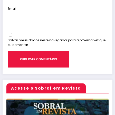
Email
Salvar meus dados neste navegador para a próxima vez que
eu comentar.
Acesse o Sobral em Revista