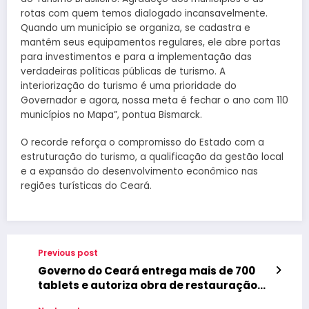
rotas com quem temos dialogado incansavelmente.
Quando um município se organiza, se cadastra e
mantém seus equipamentos regulares, ele abre portas
para investimentos e para a implementação das
verdadeiras políticas públicas de turismo. A
interiorização do turismo é uma prioridade do
Governador e agora, nossa meta é fechar o ano com 110
municípios no Mapa”, pontua Bismarck.
O recorde reforça o compromisso do Estado com a
estruturação do turismo, a qualificação da gestão local
e a expansão do desenvolvimento econômico nas
regiões turísticas do Ceará.
Previous post
Governo do Ceará entrega mais de 700
tablets e autoriza obra de restauração
da CE-352 em Beberibe