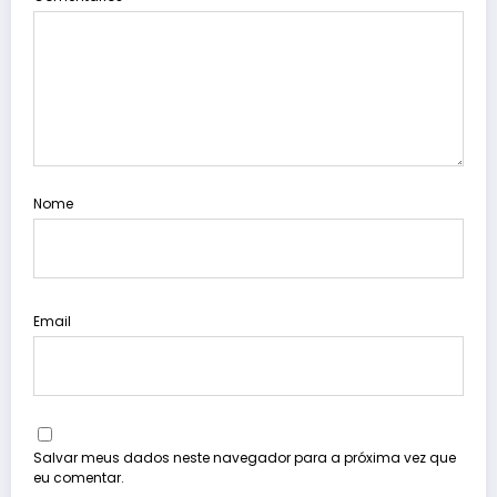
Nome
Email
Salvar meus dados neste navegador para a próxima vez que
eu comentar.