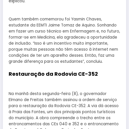
explicou.
Quem também comemorou foi Yasmin Chaves,
estudante da EEMTI Jaime Tomaz de Aquino. Sonhando
em fazer um curso técnico em Enfermagem e, no futuro,
formar-se em Medicina, ela agradeceu a oportunidade
de inclusão. “Isso é um incentivo muito importante,
porque muitas pessoas não têm acesso à internet nem
condições de ter um aparelho desses. Então, faz uma
grande diferença para os estudantes”, concluiu.
Restauração da Rodovia CE-352
Na manhã desta segunda-feira (8), o governador
Elmano de Freitas também assinou a ordem de serviço
para a restauração da Rodovia CE-352. A via dá acesso
à Praia das Fontes, um dos principais pontos turísticos
do município. A obra compreende o trecho entre os
entroncamentos das CEs 040 e 352 e o entroncamento