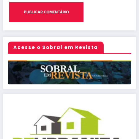
Acesse o Sobral em Revista