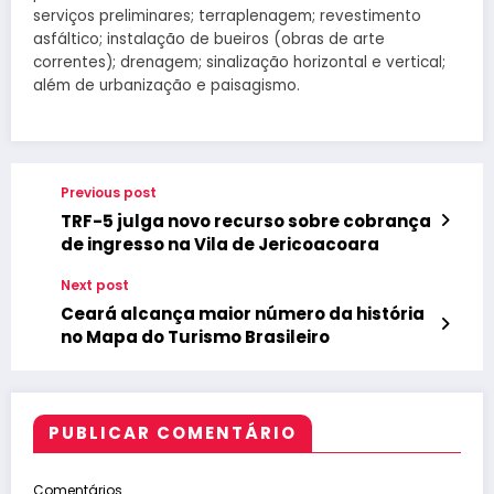
serviços preliminares; terraplenagem; revestimento
asfáltico; instalação de bueiros (obras de arte
correntes); drenagem; sinalização horizontal e vertical;
além de urbanização e paisagismo.
Previous post
TRF-5 julga novo recurso sobre cobrança
de ingresso na Vila de Jericoacoara
Next post
Ceará alcança maior número da história
no Mapa do Turismo Brasileiro
PUBLICAR COMENTÁRIO
Comentários