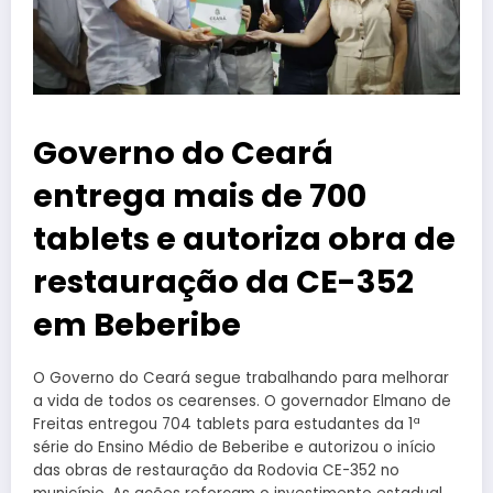
Governo do Ceará
entrega mais de 700
tablets e autoriza obra de
restauração da CE-352
em Beberibe
O Governo do Ceará segue trabalhando para melhorar
a vida de todos os cearenses. O governador Elmano de
Freitas entregou 704 tablets para estudantes da 1ª
série do Ensino Médio de Beberibe e autorizou o início
das obras de restauração da Rodovia CE-352 no