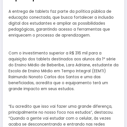
A entrega de tablets faz parte da política pública de
educação conectada, que busca fortalecer a inclusão
digital dos estudantes e ampliar as possibilidades
pedagógicas, garantindo acesso a ferramentas que
enriquecem o processo de aprendizagem.
Com o investimento superior a R$ 316 mil para a
aquisição dos tablets destinados aos alunos da 1ª série
do Ensino Médio de Beberibe, Lara Adriane, estudante da
Escola de Ensino Médio em Tempo Integral (EEMTI)
Raimundo Nonato Carlos dos Santos e uma das
beneficiadas, acredita que o equipamento terá um
grande impacto em seus estudos.
“Eu acredito que isso vai fazer uma grande diferença,
principalmente no nosso foco nos estudos”, destacou.
“Quando a gente vai estudar com o celular, às vezes
acaba se desconcentrando e entrando nas redes