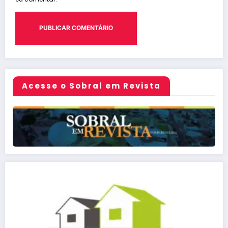
Acesse o Sobral em Revista