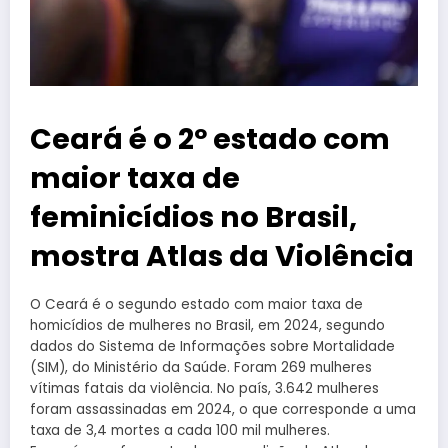
Ceará é o 2º estado com
maior taxa de
feminicídios no Brasil,
mostra Atlas da Violência
O Ceará é o segundo estado com maior taxa de
homicídios de mulheres no Brasil, em 2024, segundo
dados do Sistema de Informações sobre Mortalidade
(SIM), do Ministério da Saúde. Foram 269 mulheres
vítimas fatais da violência. No país, 3.642 mulheres
foram assassinadas em 2024, o que corresponde a uma
taxa de 3,4 mortes a cada 100 mil mulheres.