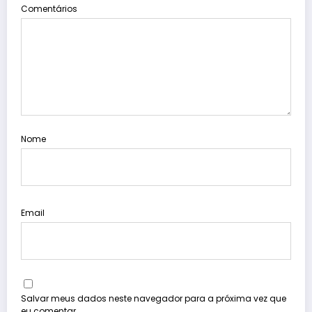
Comentários
Nome
Email
Salvar meus dados neste navegador para a próxima vez que
eu comentar.