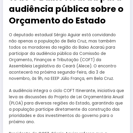
audiência pública sobre o
Orçamento do Estado
O deputado estadual Sérgio Aguiar está convidando
não apenas a população de Bela Cruz, mas também
todos os moradores da região do Baixo Acaraú para
participar da audiência pública da Comissão de
Orçamento, Finanças e Tributação (COFT) da
Assembleia Legislativa do Ceará (Alece). O encontro
acontecerá na próxima segunda-feira, dia 3 de
novembro, às 9h, na EEEP Júlio França, em Bela Cruz.
A audiência integra o ciclo COFT Itinerante, iniciativa que
leva as discussões do Projeto de Lei Orçamentária Anual
(PLOA) para diversas regiões do Estado, garantindo que
a população participe diretamente da construção das
prioridades e dos investimentos do governo para o
próximo ano.