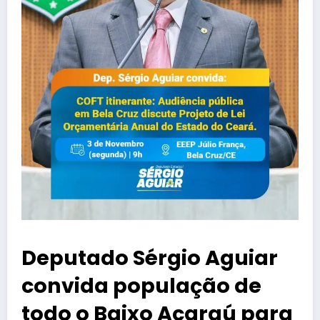
Deputado Sérgio Aguiar
convida população de
todo o Baixo Acaraú para