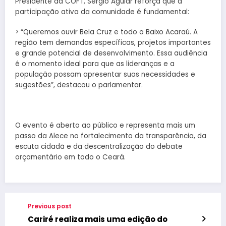
Presidente da COFT, Sérgio Aguiar reforça que a
participação ativa da comunidade é fundamental:
> “Queremos ouvir Bela Cruz e todo o Baixo Acaraú. A
região tem demandas específicas, projetos importantes
e grande potencial de desenvolvimento. Essa audiência
é o momento ideal para que as lideranças e a
população possam apresentar suas necessidades e
sugestões”, destacou o parlamentar.
O evento é aberto ao público e representa mais um
passo da Alece no fortalecimento da transparência, da
escuta cidadã e da descentralização do debate
orçamentário em todo o Ceará.
Previous post
Cariré realiza mais uma edição do