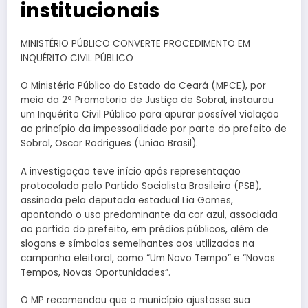
institucionais
MINISTÉRIO PÚBLICO CONVERTE PROCEDIMENTO EM
INQUÉRITO CIVIL PÚBLICO
O Ministério Público do Estado do Ceará (MPCE), por
meio da 2ª Promotoria de Justiça de Sobral, instaurou
um Inquérito Civil Público para apurar possível violação
ao princípio da impessoalidade por parte do prefeito de
Sobral, Oscar Rodrigues (União Brasil).
A investigação teve início após representação
protocolada pelo Partido Socialista Brasileiro (PSB),
assinada pela deputada estadual Lia Gomes,
apontando o uso predominante da cor azul, associada
ao partido do prefeito, em prédios públicos, além de
slogans e símbolos semelhantes aos utilizados na
campanha eleitoral, como “Um Novo Tempo” e “Novos
Tempos, Novas Oportunidades”.
O MP recomendou que o município ajustasse sua