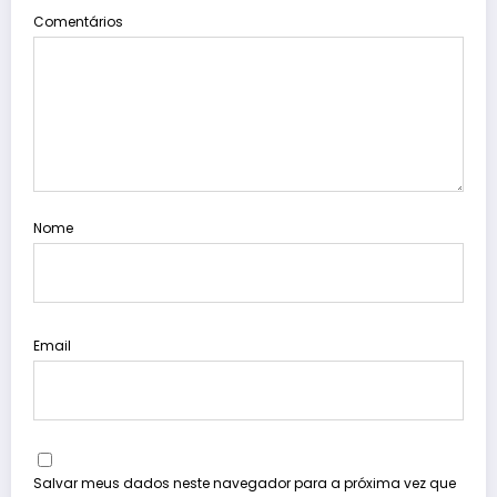
Comentários
Nome
Email
Salvar meus dados neste navegador para a próxima vez que