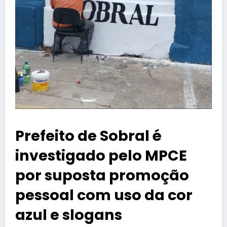
Prefeito de Sobral é
investigado pelo MPCE
por suposta promoção
pessoal com uso da cor
azul e slogans