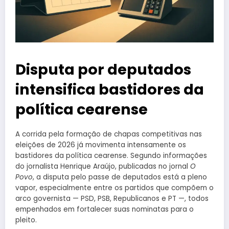
Disputa por deputados
intensifica bastidores da
política cearense
A corrida pela formação de chapas competitivas nas
eleições de 2026 já movimenta intensamente os
bastidores da política cearense. Segundo informações
do jornalista Henrique Araújo, publicadas no jornal
O
Povo
, a disputa pelo passe de deputados está a pleno
vapor, especialmente entre os partidos que compõem o
arco governista — PSD, PSB, Republicanos e PT —, todos
empenhados em fortalecer suas nominatas para o
pleito.