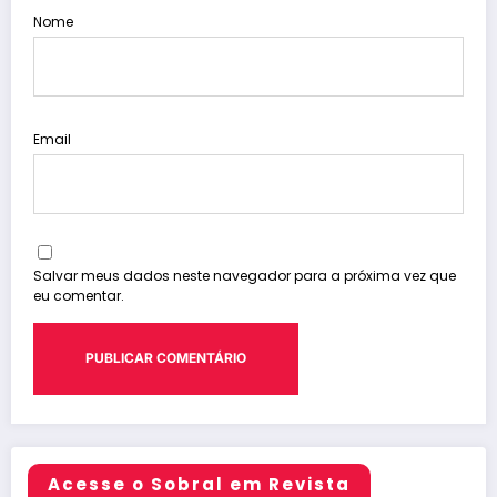
Nome
Email
Salvar meus dados neste navegador para a próxima vez que
eu comentar.
Acesse o Sobral em Revista