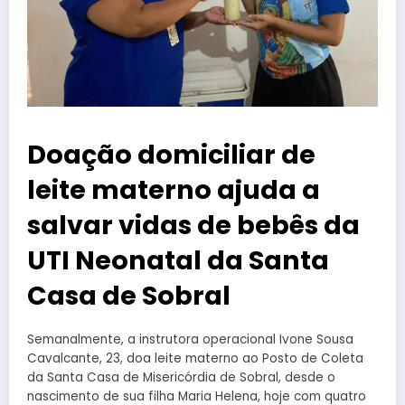
Doação domiciliar de
leite materno ajuda a
salvar vidas de bebês da
UTI Neonatal da Santa
Casa de Sobral
Semanalmente, a instrutora operacional Ivone Sousa
Cavalcante, 23, doa leite materno ao Posto de Coleta
da Santa Casa de Misericórdia de Sobral, desde o
nascimento de sua filha Maria Helena, hoje com quatro