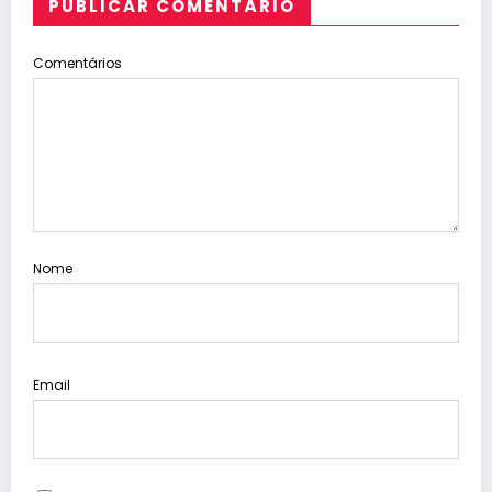
PUBLICAR COMENTÁRIO
Comentários
Nome
Email