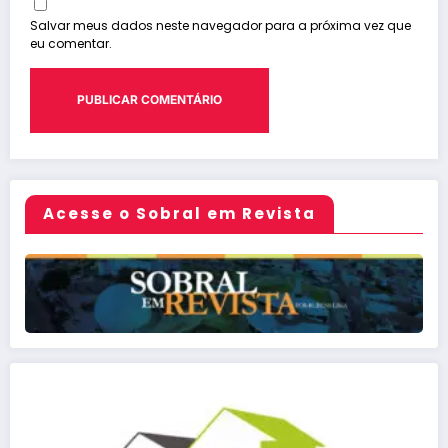
Salvar meus dados neste navegador para a próxima vez que
eu comentar.
Acesse o Sobral em Revista