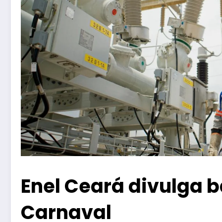
Enel Ceará divulga 
Carnaval