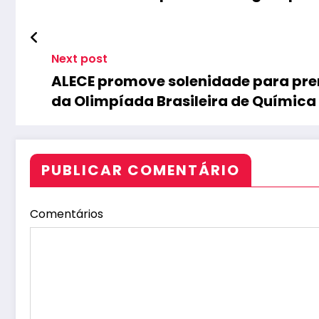
Next post
ALECE promove solenidade para pre
da Olimpíada Brasileira de Química
PUBLICAR COMENTÁRIO
Comentários