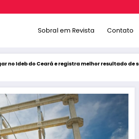
Sobral em Revista
Contato
 Ceará e registra melhor resultado de sua história