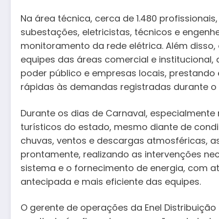
Na área técnica, cerca de 1.480 profissionai
subestações, eletricistas, técnicos e engen
monitoramento da rede elétrica. Além disso
equipes das áreas comercial e instituciona
poder público e empresas locais, prestando
rápidas às demandas registradas durante o 
Durante os dias de Carnaval, especialmente n
turísticos do estado, mesmo diante de condi
chuvas, ventos e descargas atmosféricas, a
prontamente, realizando as intervenções nec
sistema e o fornecimento de energia, com 
antecipada e mais eficiente das equipes.
O gerente de operações da Enel Distribuiçã