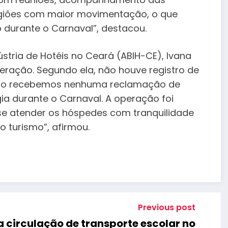
giões com maior movimentação, o que
 durante o Carnaval”, destacou.
ústria de Hotéis no Ceará (ABIH-CE), Ivana
eração. Segundo ela, não houve registro de
“Não recebemos nenhuma reclamação de
ia durante o Carnaval. A operação foi
sse atender os hóspedes com tranquilidade
 turismo”, afirmou.
Previous post
 circulação de transporte escolar no