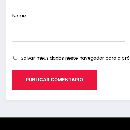
Nome
Salvar meus dados neste navegador para a pró