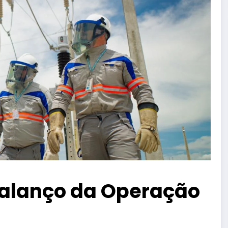
balanço da Operação