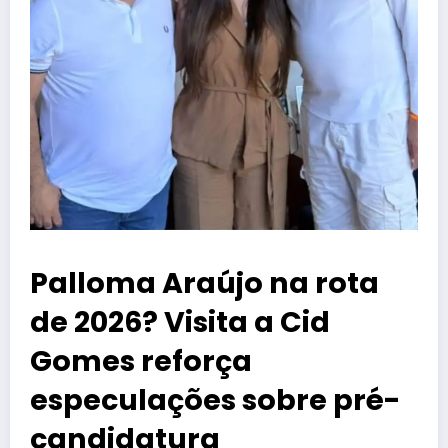
Palloma Araújo na rota
de 2026? Visita a Cid
Gomes reforça
especulações sobre pré-
candidatura