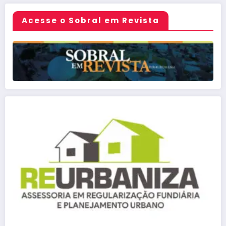
Acesse o Sobral em Revista