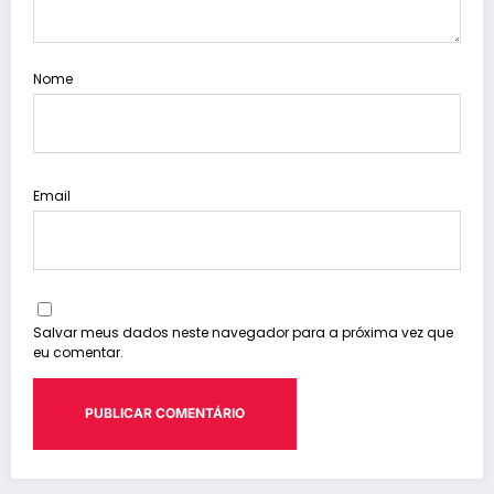
Nome
Email
Salvar meus dados neste navegador para a próxima vez que
eu comentar.