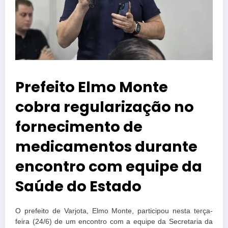
Prefeito Elmo Monte
cobra regularização no
fornecimento de
medicamentos durante
encontro com equipe da
Saúde do Estado
O prefeito de Varjota, Elmo Monte, participou nesta terça-
feira (24/6) de um encontro com a equipe da Secretaria da