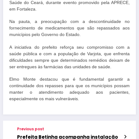
Saúde do Ceará, durante evento promovido pela APRECE,
em Fortaleza.
Na pauta, a preocupação com a descontinuidade no
fornecimento de medicamentos que são repassados aos
municípios pelo Governo do Estado.
A iniciativa do prefeito reforça seu compromisso com a
saúde pública e com a população de Varjota, que enfrenta
dificuldades sempre que determinados remédios deixam de
ser entregues às farmácias das unidades de saúde.
Elmo Monte destacou que é fundamental garantir a
continuidade dos repasses para que os municípios possam
manter o atendimento adequado aos pacientes,
especialmente os mais vulneráveis.
Previous post
Prefeita Betinha acompanha instalação