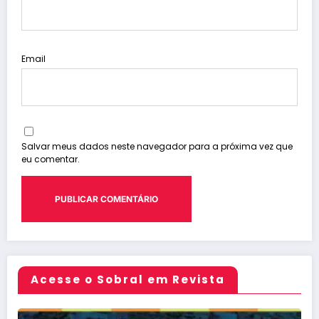
Email
Salvar meus dados neste navegador para a próxima vez que
eu comentar.
Acesse o Sobral em Revista