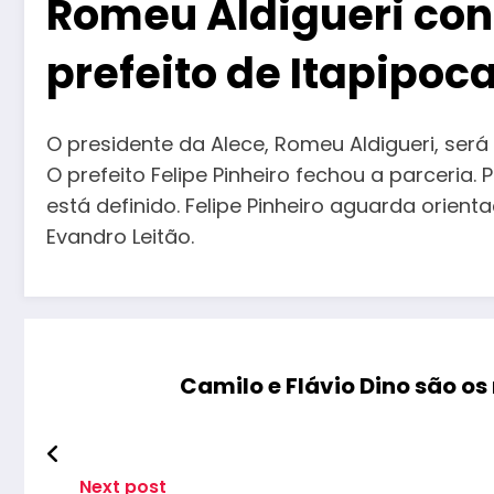
Romeu Aldigueri con
prefeito de Itapipoca
O presidente da Alece, Romeu Aldigueri, ser
O prefeito Felipe Pinheiro fechou a parceria
está definido. Felipe Pinheiro aguarda orien
Evandro Leitão.
Camilo e Flávio Dino são o
Next post