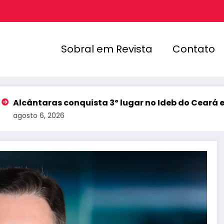
Sobral em Revista
Contato
taras conquista 3º lugar no Ideb do Ceará e registra
 6, 2026