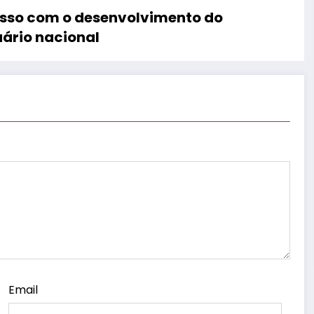
isso com o desenvolvimento do
ário nacional
Email