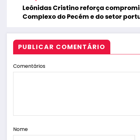
Leônidas Cristino reforça comprom
Complexo do Pecém e do setor portu
PUBLICAR COMENTÁRIO
Comentários
Nome