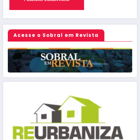
Acesse o Sobral em Revista