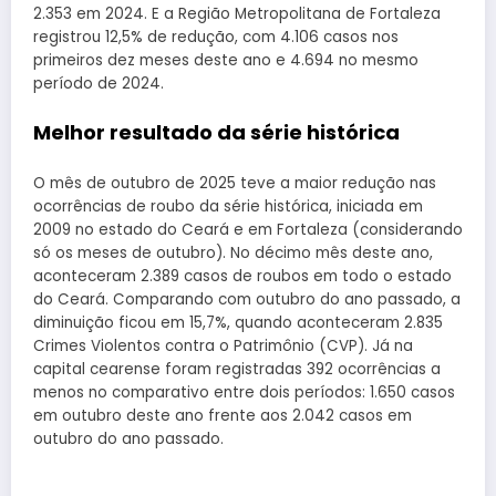
2.353 em 2024. E a Região Metropolitana de Fortaleza
registrou 12,5% de redução, com 4.106 casos nos
primeiros dez meses deste ano e 4.694 no mesmo
período de 2024.
Melhor resultado da série histórica
O mês de outubro de 2025 teve a maior redução nas
ocorrências de roubo da série histórica, iniciada em
2009 no estado do Ceará e em Fortaleza (considerando
só os meses de outubro). No décimo mês deste ano,
aconteceram 2.389 casos de roubos em todo o estado
do Ceará. Comparando com outubro do ano passado, a
diminuição ficou em 15,7%, quando aconteceram 2.835
Crimes Violentos contra o Patrimônio (CVP). Já na
capital cearense foram registradas 392 ocorrências a
menos no comparativo entre dois períodos: 1.650 casos
em outubro deste ano frente aos 2.042 casos em
outubro do ano passado.