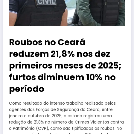
Roubos no Ceará
reduzem 21,8% nos dez
primeiros meses de 2025;
furtos diminuem 10% no
período
Como resultado do intenso trabalho realizado pelos
agentes das Forças de Segurança do Ceará, entre
janeiro e outubro de 2025, o estado registrou uma
redução de 21,8% no número de Crimes Violentos contra
o Patrimônio (CVP), como são tipificados os roubos. No