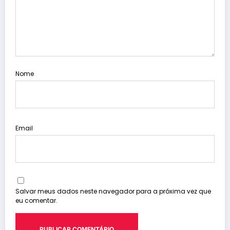
Nome
Email
Salvar meus dados neste navegador para a próxima vez que
eu comentar.