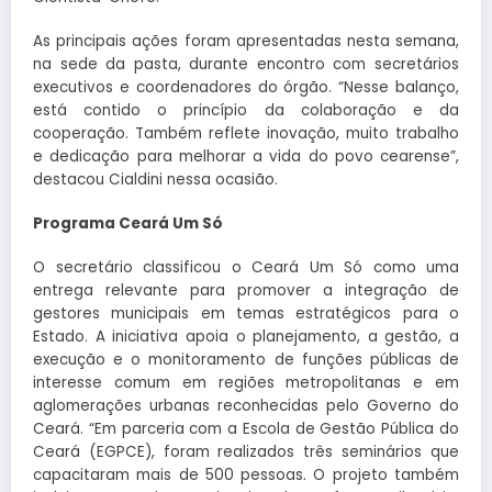
As principais ações foram apresentadas nesta semana,
na sede da pasta, durante encontro com secretários
executivos e coordenadores do órgão. “Nesse balanço,
está contido o princípio da colaboração e da
cooperação. Também reflete inovação, muito trabalho
e dedicação para melhorar a vida do povo cearense”,
destacou Cialdini nessa ocasião.
Programa Ceará Um Só
O secretário classificou o Ceará Um Só como uma
entrega relevante para promover a integração de
gestores municipais em temas estratégicos para o
Estado. A iniciativa apoia o planejamento, a gestão, a
execução e o monitoramento de funções públicas de
interesse comum em regiões metropolitanas e em
aglomerações urbanas reconhecidas pelo Governo do
Ceará. “Em parceria com a Escola de Gestão Pública do
Ceará (EGPCE), foram realizados três seminários que
capacitaram mais de 500 pessoas. O projeto também