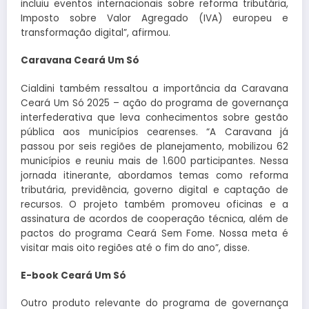
incluiu eventos internacionais sobre reforma tributária,
Imposto sobre Valor Agregado (IVA) europeu e
transformação digital”, afirmou.
Caravana Ceará Um Só
Cialdini também ressaltou a importância da Caravana
Ceará Um Só 2025 – ação do programa de governança
interfederativa que leva conhecimentos sobre gestão
pública aos municípios cearenses. “A Caravana já
passou por seis regiões de planejamento, mobilizou 62
municípios e reuniu mais de 1.600 participantes. Nessa
jornada itinerante, abordamos temas como reforma
tributária, previdência, governo digital e captação de
recursos. O projeto também promoveu oficinas e a
assinatura de acordos de cooperação técnica, além de
pactos do programa Ceará Sem Fome. Nossa meta é
visitar mais oito regiões até o fim do ano”, disse.
E-book Ceará Um Só
Outro produto relevante do programa de governança