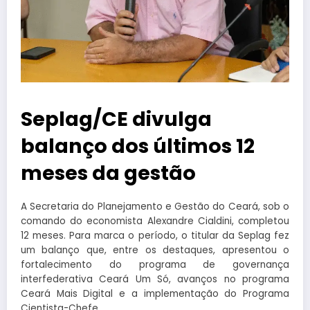
Seplag/CE divulga
balanço dos últimos 12
meses da gestão
A Secretaria do Planejamento e Gestão do Ceará, sob o
comando do economista Alexandre Cialdini, completou
12 meses. Para marca o período, o titular da Seplag fez
um balanço que, entre os destaques, apresentou o
fortalecimento do programa de governança
interfederativa Ceará Um Só, avanços no programa
Ceará Mais Digital e a implementação do Programa
Cientista-Chefe.