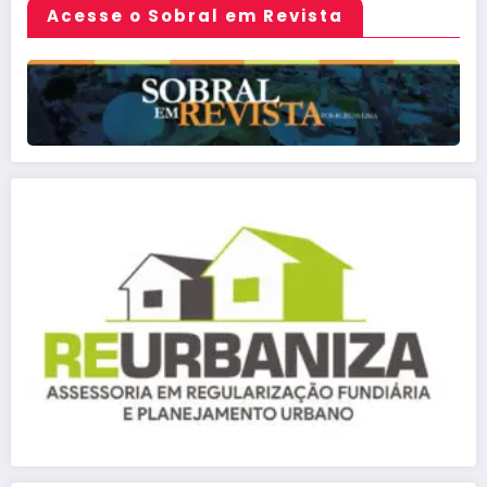
Acesse o Sobral em Revista