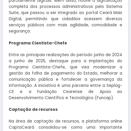
parcialmente digitais. Além disso, houve a digitalização
completa dos processos administrativos pelo Sistema
Suite, que passou a ser integrado ao portal Ceará Mais
Digital, permitindo que cidadãos acessem diversos
serviços públicos com mais agilidade, comodidade e
segurança.
Programa Cientista-Chefe
Entre as principais realizações do período junho de 2024
a junho de 2025, destaque para a implantação do
Programa Cientista-Chefe, que visa modernizar a
gestão da folha de pagamento do Estado, melhorar a
comunicação pública e fortalecer a governança da
informação. A iniciativa é uma parceria entre a Seplag-
CE e a Fundação Cearense de Apoio ao
Desenvolvimento Científico e Tecnológico (Funcap).
Captação de recursos
Na área de captação de recursos, a plataforma online
CaptaCeará consolidou-se como uma importante