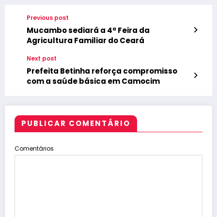
Previous post
Mucambo sediará a 4ª Feira da
Agricultura Familiar do Ceará
Next post
Prefeita Betinha reforça compromisso
com a saúde básica em Camocim
PUBLICAR COMENTÁRIO
Comentários