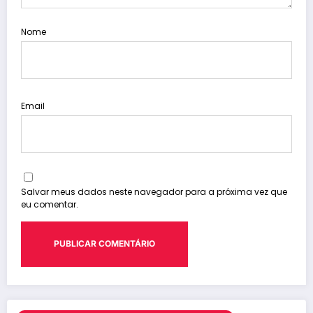
Nome
Email
Salvar meus dados neste navegador para a próxima vez que
eu comentar.