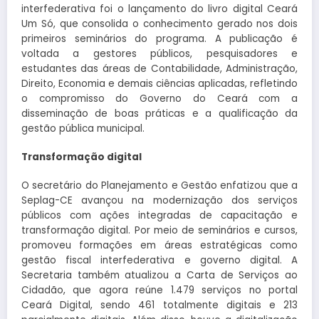
interfederativa foi o lançamento do livro digital Ceará
Um Só, que consolida o conhecimento gerado nos dois
primeiros seminários do programa. A publicação é
voltada a gestores públicos, pesquisadores e
estudantes das áreas de Contabilidade, Administração,
Direito, Economia e demais ciências aplicadas, refletindo
o compromisso do Governo do Ceará com a
disseminação de boas práticas e a qualificação da
gestão pública municipal.
Transformação digital
O secretário do Planejamento e Gestão enfatizou que a
Seplag-CE avançou na modernização dos serviços
públicos com ações integradas de capacitação e
transformação digital. Por meio de seminários e cursos,
promoveu formações em áreas estratégicas como
gestão fiscal interfederativa e governo digital. A
Secretaria também atualizou a Carta de Serviços ao
Cidadão, que agora reúne 1.479 serviços no portal
Ceará Digital, sendo 461 totalmente digitais e 213