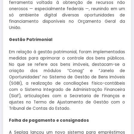
ferramenta voltada à obtenção de recursos não
onerosos — especialmente federais —, reunindo em um
só ambiente digital diversas oportunidades de
financiamento disponíveis no Orçamento Geral da
União.
Gestão Patrimonial
Em relação à gestão patrimonial, foram implementadas
medidas para aprimorar o controle dos bens públicos.
No que se refere aos bens imóveis, destacam-se a
criação dos módulos “Conag” e “Janela de
Oportunidades” no Sistema de Gestão de Bens Imóveis
(SGBI), a realização de conciliações físico-contábeis
com o Sistema Integrado de Administração Financeira
(Siaf), articulações com a Secretaria de Finanças e
ajustes no Termo de Ajustamento de Gestão com o
Tribunal de Contas do Estado.
Folha de pagamento e consignados
A Seplag lançou um novo sistema para empréstimos