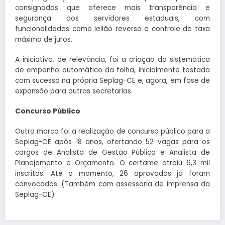
consignados que oferece mais transparência e
segurança aos servidores estaduais, com
funcionalidades como leilão reverso e controle de taxa
máxima de juros.
A iniciativa, de relevância, foi a criação da sistemática
de empenho automático da folha, inicialmente testada
com sucesso na própria Seplag-CE e, agora, em fase de
expansão para outras secretarias.
Concurso Público
Outro marco foi a realização de concurso público para a
Seplag-CE após 18 anos, ofertando 52 vagas para os
cargos de Analista de Gestão Pública e Analista de
Planejamento e Orçamento. O certame atraiu 6,3 mil
inscritos. Até o momento, 26 aprovados já foram
convocados. (Também com assessoria de imprensa da
Seplag-CE).