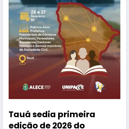
Tauá sedia primeira
edição de 2026 do