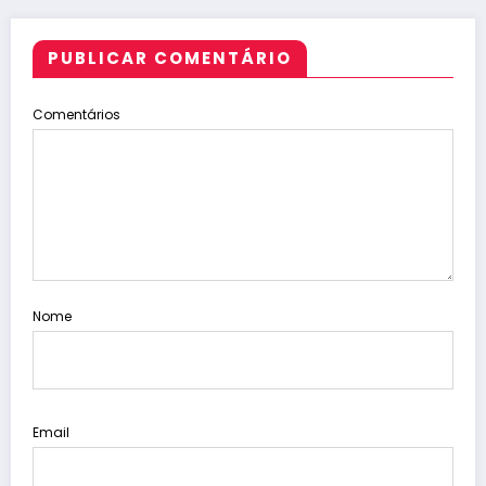
PUBLICAR COMENTÁRIO
Comentários
Nome
Email