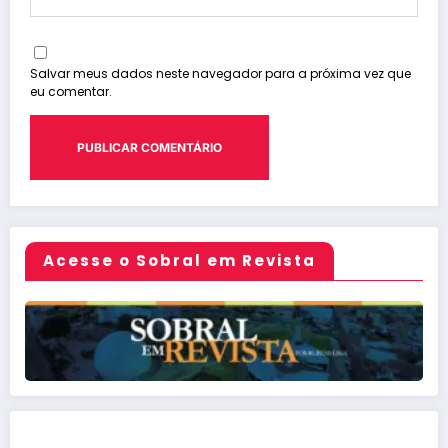
Salvar meus dados neste navegador para a próxima vez que
eu comentar.
Acesse o Sobral em Revista