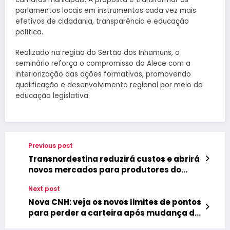
parlamentos locais em instrumentos cada vez mais
efetivos de cidadania, transparência e educação
política.
Realizado na região do Sertão dos Inhamuns, o
seminário reforça o compromisso da Alece com a
interiorização das ações formativas, promovendo
qualificação e desenvolvimento regional por meio da
educação legislativa.
Previous post
Transnordestina reduzirá custos e abrirá
novos mercados para produtores do
Cariri
Next post
Nova CNH: veja os novos limites de pontos
para perder a carteira após mudança de
regra