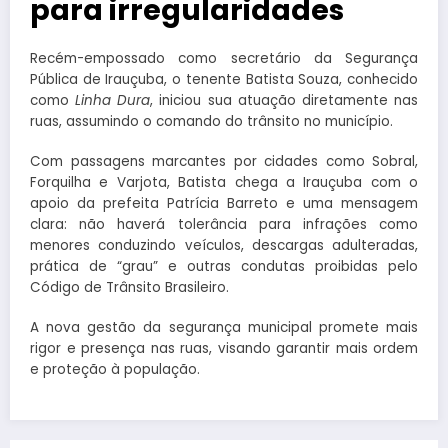
para irregularidades
Recém-empossado como secretário da Segurança
Pública de Irauçuba, o tenente Batista Souza, conhecido
como
Linha Dura
, iniciou sua atuação diretamente nas
ruas, assumindo o comando do trânsito no município.
Com passagens marcantes por cidades como Sobral,
Forquilha e Varjota, Batista chega a Irauçuba com o
apoio da prefeita Patrícia Barreto e uma mensagem
clara: não haverá tolerância para infrações como
menores conduzindo veículos, descargas adulteradas,
prática de “grau” e outras condutas proibidas pelo
Código de Trânsito Brasileiro.
A nova gestão da segurança municipal promete mais
rigor e presença nas ruas, visando garantir mais ordem
e proteção à população.