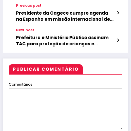
Previous post
Presidente da Cagece cumpre agenda
na Espanha em missão internacional de
saneamento
Next post
Prefeitura e Ministério Público assinam
TAC para proteção de crianças e
adolescentes em Alcântaras
PUBLICAR COMENTÁRIO
Comentários