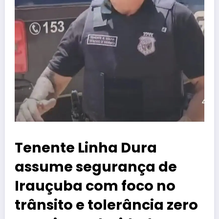
Tenente Linha Dura
assume segurança de
Irauçuba com foco no
trânsito e tolerância zero