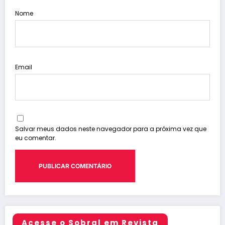
Nome
Email
Salvar meus dados neste navegador para a próxima vez que
eu comentar.
Acesse o Sobral em Revista