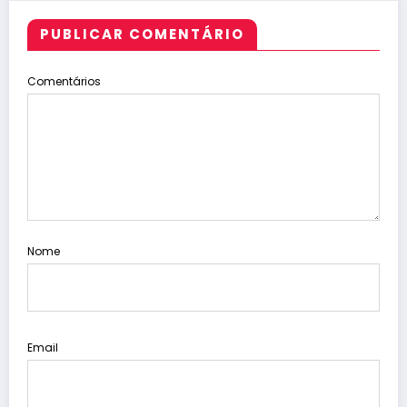
PUBLICAR COMENTÁRIO
Comentários
Nome
Email