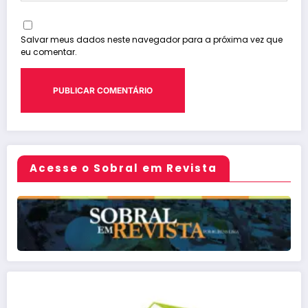
Salvar meus dados neste navegador para a próxima vez que
eu comentar.
Acesse o Sobral em Revista