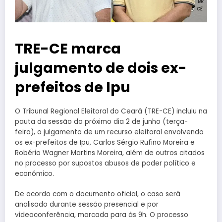
TRE-CE marca
julgamento de dois ex-
prefeitos de Ipu
O Tribunal Regional Eleitoral do Ceará (TRE-CE) incluiu na
pauta da sessão do próximo dia 2 de junho (terça-
feira), o julgamento de um recurso eleitoral envolvendo
os ex-prefeitos de Ipu, Carlos Sérgio Rufino Moreira e
Robério Wagner Martins Moreira, além de outros citados
no processo por supostos abusos de poder político e
econômico.
De acordo com o documento oficial, o caso será
analisado durante sessão presencial e por
videoconferência, marcada para às 9h. O processo