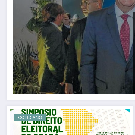
COTIDIANO