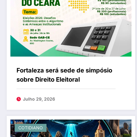
Fortaleza será sede de simpósio
sobre Direito Eleitoral
Julho 29, 2026
COTIDIANO