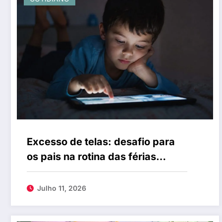
Excesso de telas: desafio para
os pais na rotina das férias
escolares
Julho 11, 2026