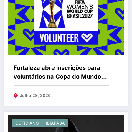
Fortaleza abre inscrições para
voluntários na Copa do Mundo
Feminina 2027
Julho 29, 2026
COTIDIANO
IBIAPABA