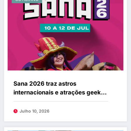
Sana 2026 traz astros
internacionais e atrações geeks
a Fortaleza
Julho 10, 2026