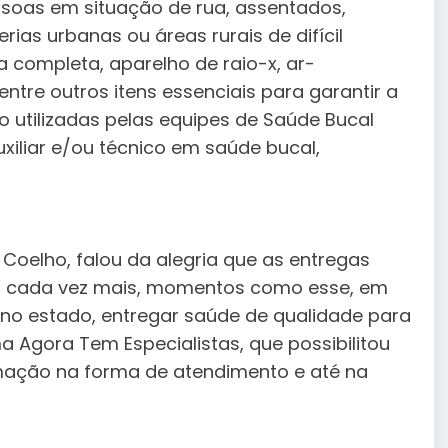
soas em situação de rua, assentados,
rias urbanas ou áreas rurais de difícil
 completa, aparelho de raio-x, ar-
entre outros itens essenciais para garantir a
 utilizadas pelas equipes de Saúde Bucal
xiliar e/ou técnico em saúde bucal,
 Coelho, falou da alegria que as entregas
, cada vez mais, momentos como esse, em
 no estado, entregar saúde de qualidade para
 Agora Tem Especialistas, que possibilitou
rmação na forma de atendimento e até na